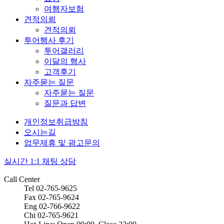
여행자보험
견적의뢰
견적의뢰
투어행사 후기
투어갤러리
이달의 행사
고객후기
자주묻는 질문
자주묻는 질문
질문과 답변
개인정보취급방침
오시는길
업무제휴 및 광고문의
실시간 1:1 채팅 상담
Call Center
Tel 02-765-9625
Fax 02-765-9624
Eng 02-766-9622
Chi 02-765-9621