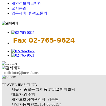
개인정보취급방침
오시는길
업무제휴 및 광고문의
mail: info@jimsclub.net
TRAVEL JIMS CLUB
서울시 종로구 효제동 171-12 천지빌딩
대표자:김주형
개인보호정책관리자: 김주형
사업자등록번호: 101-86-03357