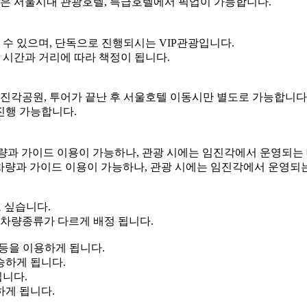
은 서울시내 관광호텔, 특급호텔에서 픽업이 가능합니다.
수 있으며, 단독으로 진행되시는 VIP관광입니다.
 시간과 거리에 따라 책정이 됩니다.
진각공원, 투어가 끝난 후 서울호텔 이동시만 별도로 가능합니다
 진행 가능합니다.
 차량과 가이드 이용이 가능하나, 관광 시에는 임진각에서 운영되는
단독차량과 가이드 이용이 가능하나, 관광 시에는 임진각에서 운영되
 싶습니다.
차량종류가 다르게 배정 됩니다.
 등을 이용하게 됩니다.
승하게 됩니다.
됩니다.
하게 됩니다.