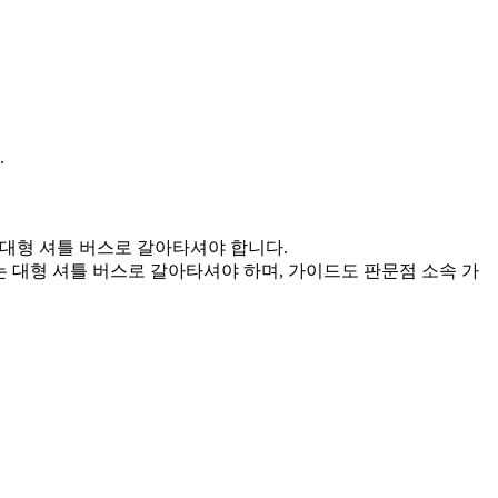
.
 대형 셔틀 버스로 갈아타셔야 합니다.
는 대형 셔틀 버스로 갈아타셔야 하며, 가이드도 판문점 소속 가