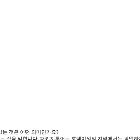
있는 것은 어떤 의미인가요?
는 것을 말합니다. 패키지투어는 호텔이외의 지역에서는 픽업하