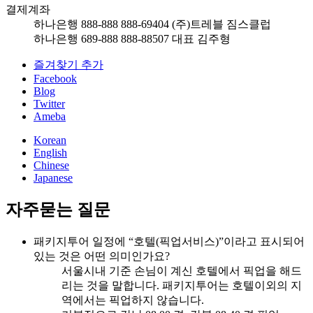
결제계좌
하나은행 888-888 888-69404 (주)트레블 짐스클럽
하나은행 689-888 888-88507 대표 김주형
즐겨찾기 추가
Facebook
Blog
Twitter
Ameba
Korean
English
Chinese
Japanese
자주묻는 질문
패키지투어 일정에 “호텔(픽업서비스)”이라고 표시되어
있는 것은 어떤 의미인가요?
서울시내 기준 손님이 계신 호텔에서 픽업을 해드
리는 것을 말합니다. 패키지투어는 호텔이외의 지
역에서는 픽업하지 않습니다.