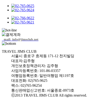
mail: info@jimsclub.net
TRAVEL JIMS CLUB
서울시 종로구 효제동 171-12 천지빌딩
대표자:김주형
개인보호정책관리자: 김주형
사업자등록번호: 101-86-03357
여행업등록번호: 일반여행업 제1197호
대표전화: 02)765-9625
팩스: 02)765-96254
통신판매업신고번호: 서울종료-0973호
ⓒ2013 TRAVEL JIMS CLUB All rights reserved.