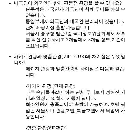
내국인이 외국인과 함께 판문점 관광을 할 수 있나요?
판문점은 내국인과 외국인이 함께 투어를 하실 수
없습니다.
통일부에서 외국인과 내국인 분리되어 있습니다.
단체 30명이상 출발 가능합니다.
서울시 중구청 별관3층 국가정보위원회에서 서류
를 직접 접수하시고 7개월에서 8개월 정도 기간이
소요됩니다.
패키지관광과 맞춤관광(VIP TOUR)의 차이점은 무엇입
니까?
패키지 관광과 맞춤관광의 차이점은 다음과 같습
니다.
-패키지 관광 (단체 관광)
다른 손님들과같이 하는 단체 투어로서 정해진 시
간과 일정에 맞춰서 진행이 됩니다.
최소인원이 충족되어야 출발이 가능하며, 호텔 픽
업은 서울시내 관광호텔, 특급호텔에서 픽업이 가
능합니다.
-맞춤 관광(VIP관광)