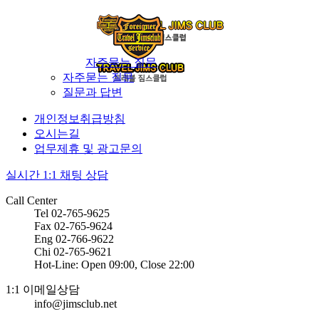
자주묻는 질문
자주묻는 질문
질문과 답변
개인정보취급방침
오시는길
업무제휴 및 광고문의
실시간 1:1 채팅 상담
Call Center
Tel 02-765-9625
Fax 02-765-9624
Eng 02-766-9622
Chi 02-765-9621
Hot-Line: Open 09:00, Close 22:00
1:1 이메일상담
info@jimsclub.net