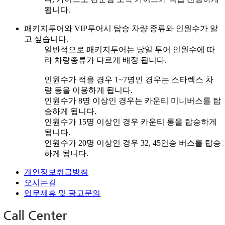
됩니다.
패키지투어와 VIP투어시 탑승 차량 종류와 인원수가 알
고 싶습니다.
일반적으로 패키지투어는 당일 투어 인원수에 따
라 차량종류가 다르게 배정 됩니다.
인원수가 적을 경우 1~7명인 경우는 스타렉스 차
량 등을 이용하게 됩니다.
인원수가 8명 이상인 경우는 카운티 미니버스를 탑
승하게 됩니다.
인원수가 15명 이상인 경우 카운티 롱을 탑승하게
됩니다.
인원수가 20명 이상인 경우 32, 45인승 버스를 탑승
하게 됩니다.
개인정보취급방침
오시는길
업무제휴 및 광고문의