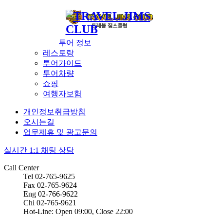
투어 정보
레스토랑
투어가이드
투어차량
쇼핑
여행자보험
개인정보취급방침
오시는길
업무제휴 및 광고문의
실시간 1:1 채팅 상담
Call Center
Tel 02-765-9625
Fax 02-765-9624
Eng 02-766-9622
Chi 02-765-9621
Hot-Line: Open 09:00, Close 22:00