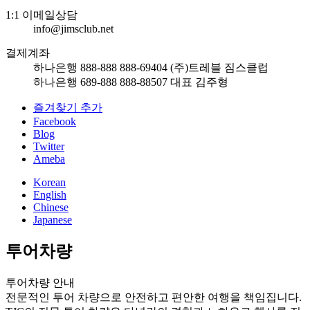
1:1 이메일상담
info@jimsclub.net
결제계좌
하나은행 888-888 888-69404 (주)트레블 짐스클럽
하나은행 689-888 888-88507 대표 김주형
즐겨찾기 추가
Facebook
Blog
Twitter
Ameba
Korean
English
Chinese
Japanese
투어차량
투어차량 안내
전문적인 투어 차량으로 안전하고 편안한 여행을 책임집니다.