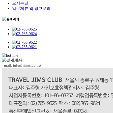
오시는길
업무제휴 및 광고문의
mail: info@jimsclub.net