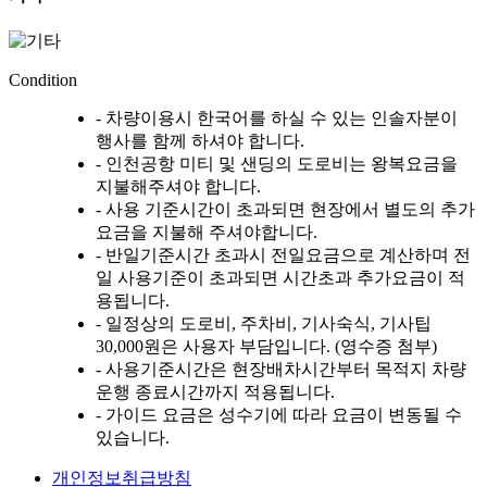
Condition
- 차량이용시 한국어를 하실 수 있는 인솔자분이
행사를 함께 하셔야 합니다.
- 인천공항 미티 및 샌딩의 도로비는 왕복요금을
지불해주셔야 합니다.
- 사용 기준시간이 초과되면 현장에서 별도의 추가
요금을 지불해 주셔야합니다.
- 반일기준시간 초과시 전일요금으로 계산하며 전
일 사용기준이 초과되면 시간초과 추가요금이 적
용됩니다.
- 일정상의 도로비, 주차비, 기사숙식, 기사팁
30,000원은 사용자 부담입니다. (영수증 첨부)
- 사용기준시간은 현장배차시간부터 목적지 차량
운행 종료시간까지 적용됩니다.
- 가이드 요금은 성수기에 따라 요금이 변동될 수
있습니다.
개인정보취급방침