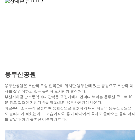
용두산공원
용두산공원은 부산의 도심 한복판에 위치한 용두산에 있는 공원으로 부산의 역
사를 잘 간직하고 있는 곳이자 도시민의 휴식처다.
부산지하철 남포동역이나 광복동 극장가에서 건너다 보이는 용두산 쪽으로 10
분 정도 걸으면 지방기념물 제 25호인 용두산공원이 나온다.
예로부터 소나무가 울창하여 송현산으로 불렸다가 다시 지금의 용두산공원으
로 불려지게 되었는데 그 모습이 마치 용이 바다에서 육지로 올라오는 용의 머리
를 닮았다 하여 붙여진 이름이라 한다.