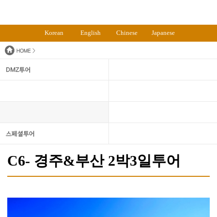
Korean
English
Chinese
Japanese
C6- 경주&부산 2박3일투어