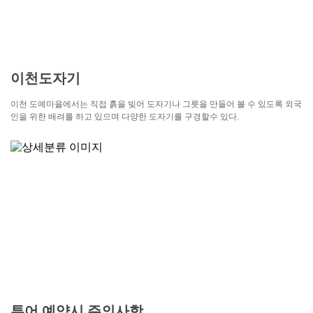
이천도자기
이천 도예마을에서는 직접 흙을 빚어 도자기나 그릇을 만들어 볼 수 있도록 외국
인을 위한 배려를 하고 있으며 다양한 도자기를 구경할수 있다.
투어 예약시 주의사항