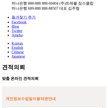
하나은행 888-888 888-69404 (주)트레블 짐스클럽
하나은행 689-888 888-88507 대표 김주형
즐겨찾기 추가
Facebook
Blog
Twitter
Ameba
Korean
English
Chinese
Japanese
견적의뢰
맞춤 온라인 견적의뢰
개인정보수집및이용약관안내