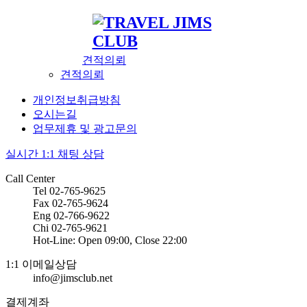
견적의뢰
견적의뢰
개인정보취급방침
오시는길
업무제휴 및 광고문의
실시간 1:1 채팅 상담
Call Center
Tel 02-765-9625
Fax 02-765-9624
Eng 02-766-9622
Chi 02-765-9621
Hot-Line: Open 09:00, Close 22:00
1:1 이메일상담
info@jimsclub.net
결제계좌