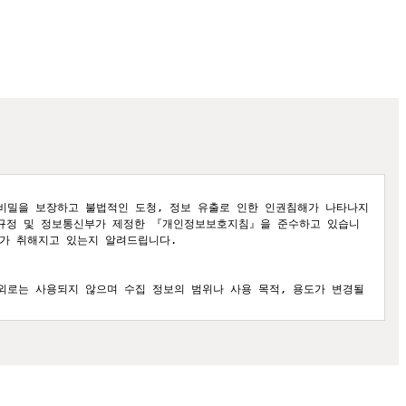
밀을 보장하고 불법적인 도청, 정보 유출로 인한 인권침해가 나타나지 
규정 및 정보통신부가 제정한 『개인정보보호지침』을 준수하고 있습니
 취해지고 있는지 알려드립니다. 

로는 사용되지 않으며 수집 정보의 범위나 사용 목적, 용도가 변경될 