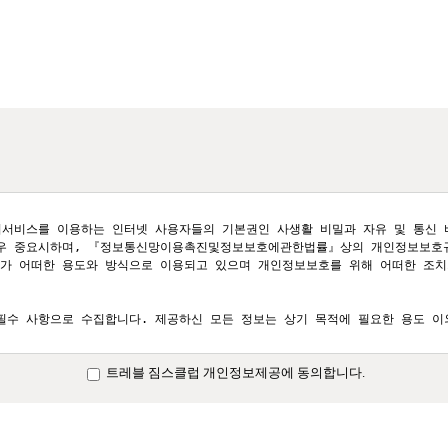
서비스를 이용하는 인터넷 사용자들의 기본권인 사생활 비밀과 자유 및 통신 비
매우 중요시하며, 『정보통신망이용촉진및정보보호에관한법률』상의 개인정보보호
가 어떠한 용도와 방식으로 이용되고 있으며 개인정보보호를 위해 어떠한 조치가
수 사항으로 수집합니다. 제공하신 모든 정보는 상기 목적에 필요한 용도 이외
트레블 짐스클럽 개인정보제공에 동의합니다.
다.

소

기타 연락처

 함께 보유하며 예약서비스 제공을 위해서만 이용하게 됩니다. 
