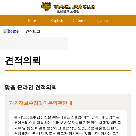
Korean
English
Chinese
Japanese
견적의뢰
맞춤 온라인 견적의뢰
개인정보수집및이용약관안내
본 개인정보취급방침은 ㈜트레블짐스클럽(이하 '당사')이 운영하는 
투어서비스를 이용하는 인터넷 사용자들의 기본권인 사생활 비밀과 
자유 및 통신 비밀을 보장하고 불법적인 도청, 정보 유출로 인한 인
권침해가 나타나지 않도록 하고자 명시하는 것입니다. 당사는 고객