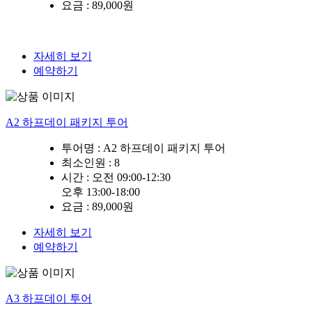
요금 :
89,000원
자세히 보기
예약하기
A2 하프데이 패키지 투어
투어명 :
A2 하프데이 패키지 투어
최소인원
: 8
시간 :
오전 09:00-12:30
오후 13:00-18:00
요금 :
89,000원
자세히 보기
예약하기
A3 하프데이 투어