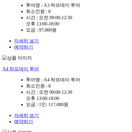
투어명 :
A3 하프데이 투어
최소인원
: 8
시간 :
오전 09:00-12:30
오후 13:00-18:00
요금 :
97,000원
자세히 보기
예약하기
A4 하프데이 투어
투어명 :
A4 하프데이 투어
최소인원
: 8
시간 :
오전 09:00-12:30
오후 13:00-18:00
요금 :
1인: 117,000원
자세히 보기
예약하기