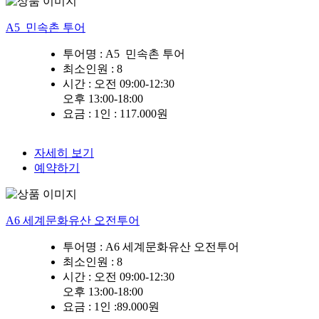
A5 민속촌 투어
투어명 :
A5 민속촌 투어
최소인원
: 8
시간 :
오전 09:00-12:30
오후 13:00-18:00
요금 :
1인 : 117.000원
자세히 보기
예약하기
A6 세계문화유산 오전투어
투어명 :
A6 세계문화유산 오전투어
최소인원
: 8
시간 :
오전 09:00-12:30
오후 13:00-18:00
요금 :
1인 :89.000원