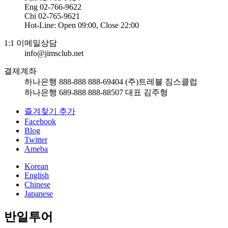
Eng 02-766-9622
Chi 02-765-9621
Hot-Line: Open 09:00, Close 22:00
1:1 이메일상담
info@jimsclub.net
결제계좌
하나은행 888-888 888-69404 (주)트레블 짐스클럽
하나은행 689-888 888-88507 대표 김주형
즐겨찾기 추가
Facebook
Blog
Twitter
Ameba
Korean
English
Chinese
Japanese
반일투어