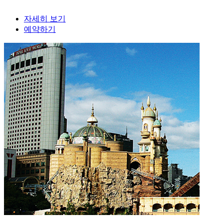
자세히 보기
예약하기