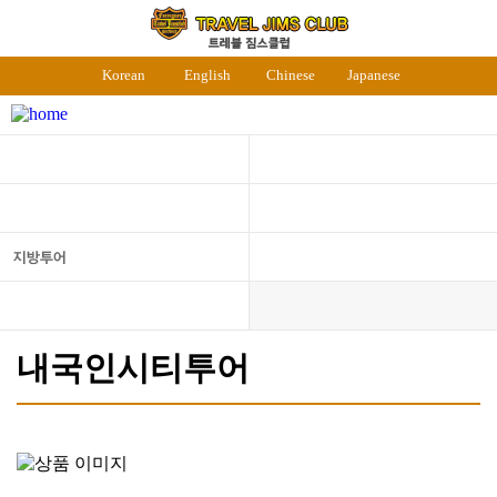
Korean
English
Chinese
Japanese
내국인시티투어