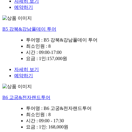
자세히 보기
예약하기
B5 강북&강남풀데이 투어
투어명 :
B5 강북&강남풀데이 투어
최소인원
: 8
시간 :
09:00-17:00
요금 :
1인:157,000원
자세히 보기
예약하기
B6 고궁&전자랜드투어
투어명 :
B6 고궁&전자랜드투어
최소인원
: 8
시간 :
09:00 - 17:30
요금 :
1인: 168,000원