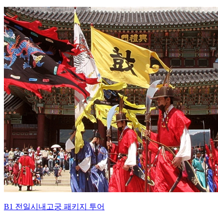
B1 전일시내고궁 패키지 투어