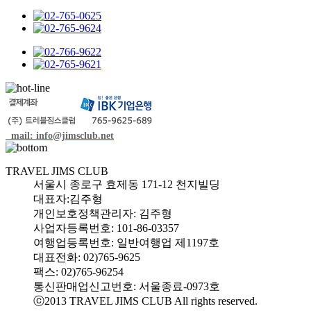
mail: info@jimsclub.net
TRAVEL JIMS CLUB
서울시 종로구 효제동 171-12 천지빌딩
대표자:김주형
개인보호정책관리자: 김주형
사업자등록번호: 101-86-03357
여행업등록번호: 일반여행업 제1197호
대표전화: 02)765-9625
팩스: 02)765-96254
통신판매업신고번호: 서울종료-0973호
ⓒ2013 TRAVEL JIMS CLUB All rights reserved.