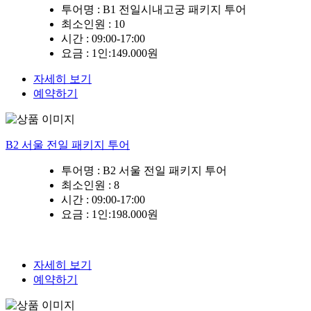
투어명 :
B1 전일시내고궁 패키지 투어
최소인원
: 10
시간 :
09:00-17:00
요금 :
1인:149.000원
자세히 보기
예약하기
B2 서울 전일 패키지 투어
투어명 :
B2 서울 전일 패키지 투어
최소인원
: 8
시간 :
09:00-17:00
요금 :
1인:198.000원
자세히 보기
예약하기