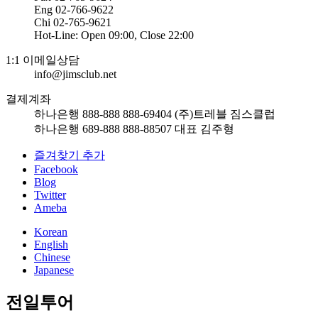
Eng 02-766-9622
Chi 02-765-9621
Hot-Line: Open 09:00, Close 22:00
1:1 이메일상담
info@jimsclub.net
결제계좌
하나은행 888-888 888-69404 (주)트레블 짐스클럽
하나은행 689-888 888-88507 대표 김주형
즐겨찾기 추가
Facebook
Blog
Twitter
Ameba
Korean
English
Chinese
Japanese
전일투어