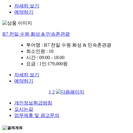
자세히 보기
예약하기
B7 전일 수원 화성 & 민속촌관광
투어명 :
B7 전일 수원 화성 & 민속촌관광
최소인원
: 10
시간 :
09:00 - 18:00
요금 :
1인:179,000원
자세히 보기
예약하기
1
2
개인정보취급방침
오시는길
업무제휴 및 광고문의