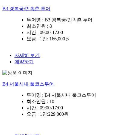
B3 경복궁/민속촌 투어
투어명 :
B3 경복궁/민속촌 투어
최소인원
: 8
시간 :
09:00-17:00
요금 :
1인: 166,000원
자세히 보기
예약하기
B4 서울시내 풀코스투어
투어명 :
B4 서울시내 풀코스투어
최소인원
: 10
시간 :
09:00-17:00
요금 :
1인:229,000원