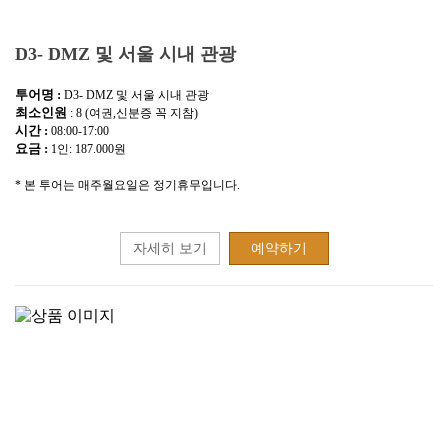
D3- DMZ 및 서울 시내 관광
투어명 :
D3- DMZ 및 서울 시내 관광
최소인원
: 8 (여권,신분증 꼭 지참)
시간 :
08:00-17:00
요금 :
1인: 187.000원
* 본 투어는 매주월요일은 정기휴무입니다.
자세히 보기
예약하기