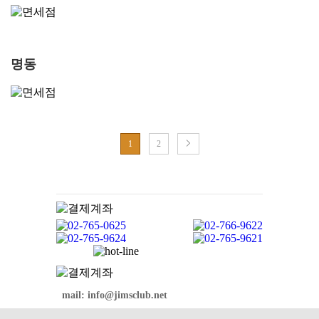
명동
1
2
mail: info@jimsclub.net