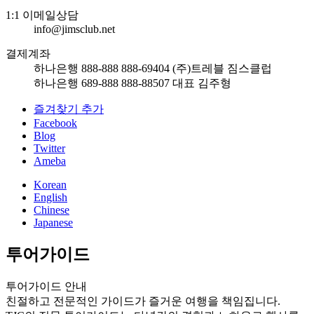
1:1 이메일상담
info@jimsclub.net
결제계좌
하나은행 888-888 888-69404 (주)트레블 짐스클럽
하나은행 689-888 888-88507 대표 김주형
즐겨찾기 추가
Facebook
Blog
Twitter
Ameba
Korean
English
Chinese
Japanese
투어가이드
투어가이드 안내
친절하고 전문적인 가이드가 즐거운 여행을 책임집니다.