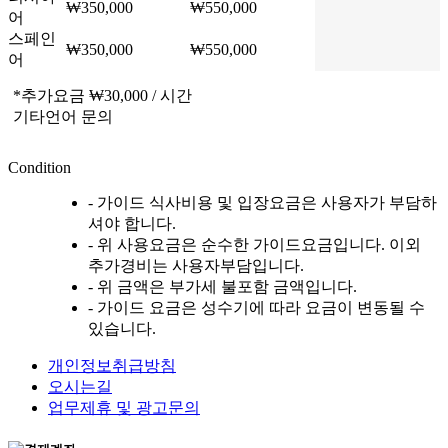
₩350,000
₩550,000
어
스페인
₩350,000
₩550,000
어
*추가요금 ₩30,000 / 시간
기타언어 문의
Condition
- 가이드 식사비용 및 입장요금은 사용자가 부담하
셔야 합니다.
- 위 사용요금은 순수한 가이드요금입니다. 이외
추가경비는 사용자부담입니다.
- 위 금액은 부가세 불포함 금액입니다.
- 가이드 요금은 성수기에 따라 요금이 변동될 수
있습니다.
개인정보취급방침
오시는길
업무제휴 및 광고문의