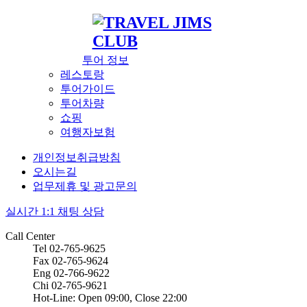
투어 정보
레스토랑
투어가이드
투어차량
쇼핑
여행자보험
개인정보취급방침
오시는길
업무제휴 및 광고문의
실시간 1:1 채팅 상담
Call Center
Tel 02-765-9625
Fax 02-765-9624
Eng 02-766-9622
Chi 02-765-9621
Hot-Line: Open 09:00, Close 22:00