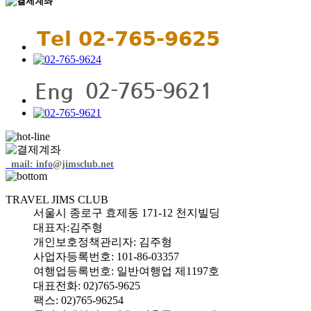
mail: info@jimsclub.net
TRAVEL JIMS CLUB
서울시 종로구 효제동 171-12 천지빌딩
대표자:김주형
개인보호정책관리자: 김주형
사업자등록번호: 101-86-03357
여행업등록번호: 일반여행업 제1197호
대표전화: 02)765-9625
팩스: 02)765-96254